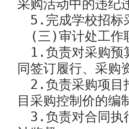
采购活动中的违纪
5.
完成学校招标
(
三
)
审计处工作
1.
负责对采购预
同签订履行、采购
2.
负责采购项目
目采购控制价的编
3.
负责对合同执