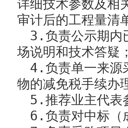
详细技术参数及相
审计后的工程量清
3.
负责公示期内
场说明和技术答疑
4.
负责单一来源
物的减免税手续办
5.
推荐业主代表
6.
负责对中标（