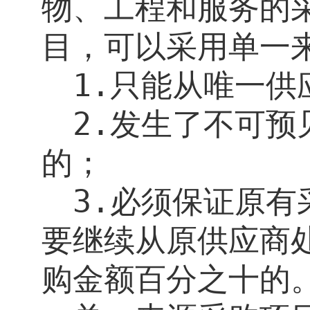
物、工程和服务的
目，可以采用单一
1.
只能从唯一供
2.
发生了不可预
的；
3.
必须保证原有
要继续从原供应商
购金额百分之十的