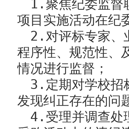
1.
聚焦纪委监督
项目实施活动在纪
2.
对评标专家、
程序性、规范性、
情况进行监督；
3.
定期对学校招
发现纠正存在的问
4.
受理并调查处