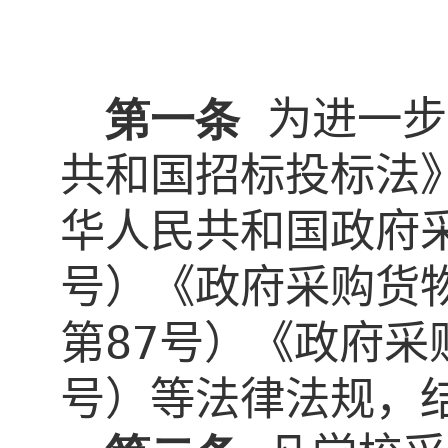
第一条
为进一步
共和国招标投标法
华人民共和国政府
号）《政府采购货
第
87
号）《政府采
号）等法律法规，