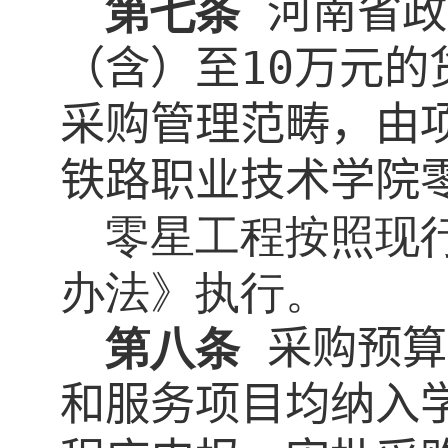
第七条
河南省政
（含）至
10
万元的
采购管理范畴，由
铁路职业技术学院
零星工程按照现
办法》执行。
第八条
采购预算
和服务项目均纳入