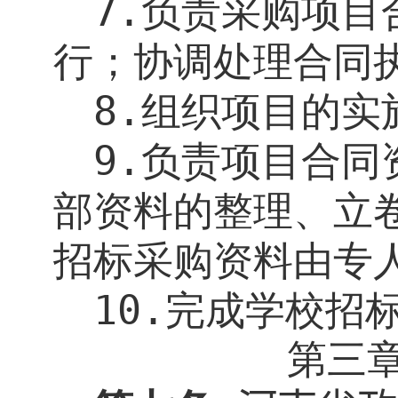
7.
负责采购项目
行；协调处理合同
8.
组织项目的实
9.
负责项目合同
部资料的整理、立
招标采购资料由专
10.
完成学校招
第
三