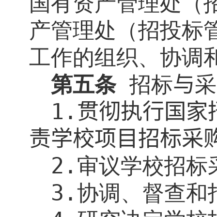
国有资产管理处（
产管理处（招投标
工作的组织、协调
第五条
招标
与
采
1.
贯彻执行国家
责学校项目招标采
2.
审议学校招标
3.
协调、督查和