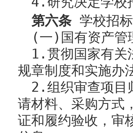
4.
研究决定学校
第六条
学校招标
(
一
)
国有资产管
1.
贯彻国家有关
规章制度和实施办
2.
组织审查项目
请材料、采购方式
证和履约验收，审