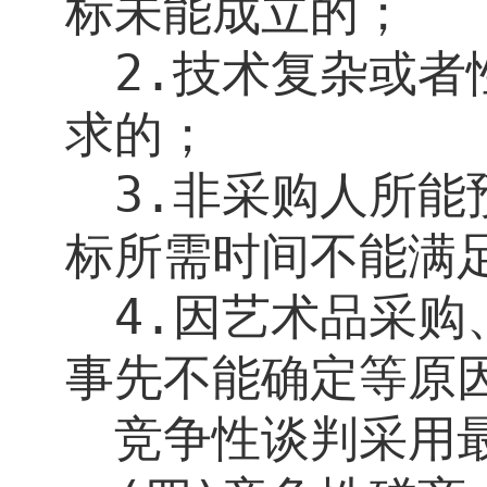
标未能成立的；
2.
技术复杂或者
求的；
3.
非采购人所能
标所需时间不能满
4.
因艺术品采购
事先不能确定等原
竞争性谈判采用