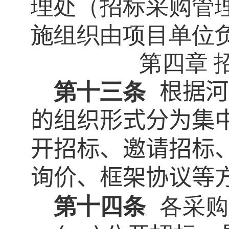
理处（招标采购管
施组织由项目单位
第四章 
第十三条
根据河
的组织形式分为集
开招标、邀请招标
询价、框架协议等
第十四条
各采购