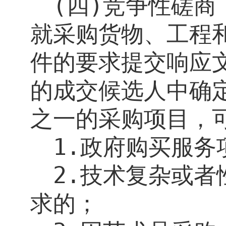
(
四
)
竞争性磋商
就采购货物、工程
件的要求提交响应
的成交候选人中确
之一的采购项目，
1.
政府购买服务
2.
技术复杂或者
求的；