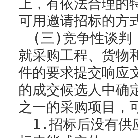
上，有依法合理的
可用邀请招标的方
(
三
)
竞争性谈判
就采购工程、货物
件的要求提交响应
的成交候选人中确
之一的采购项目，
1.
招标后没有供