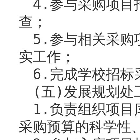
4.
参与采购项目
查；
5.
参与相关采购
实工作；
6.
完成学校招标
(
五
)
发展规划处
1.
负责组织项目
采购预算的科学性