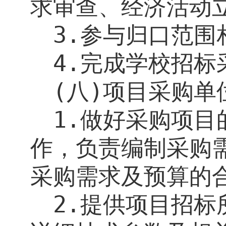
求审查、经济活动
3.
参与归口范围
4.
完成学校招标
(
八
)
项目采购单
1.
做好采购项目
作，负责编制采购
采购需求及预算的
2.
提供项目招标