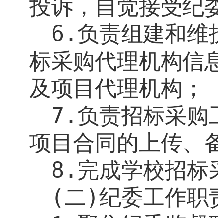
投诉，自觉接受纪
6.
负责组建和维
标采购代理机构信
及项目代理机构；
7.
负责招标采购
项目合同的上传、
8.
完成学校招标
(
二
)
纪委工作职