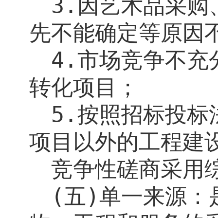
3.
因艺术品采购
先不能确定等原因
4.
市场竞争不充
转化项目；
5.
按照招标投标
项目以外的工程建
竞争性磋商采用
(
五
)
单一来源：