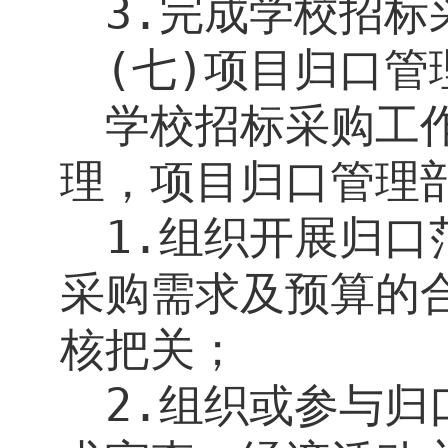
3.
完成学校招标
(
七
)
项目归口管
学校招标采购工
理，项目归口管理
1.
组织开展归口
采购需求及预算的
核把关；
2.
组织或参与归