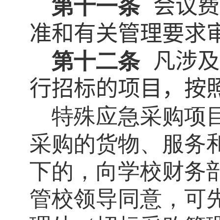
第十一条
会议费
准和有关管理要求
第十二条
凡涉及
行招标的项目，按
特殊应急采购项
采购的货物、服务
下的，向学校财务
管校领导同意，可