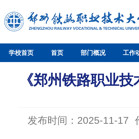
学校首页
首页
部门概况
工作
《郑州铁路职业技
发布时间：2025-11-17