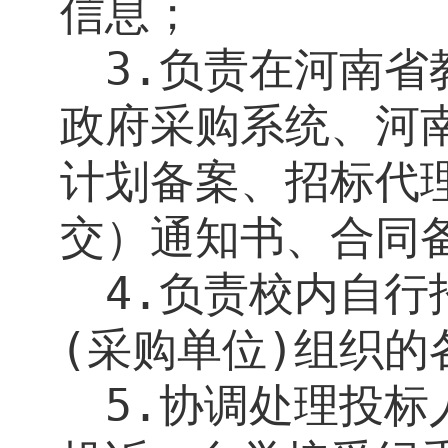
信息；
3.
负责在河南省
政府采购系统、河
计划备案、招标代
交）通知书、合同
4.
负责校内自行
(
采购单位
)
组织的
5.
协调处理投标