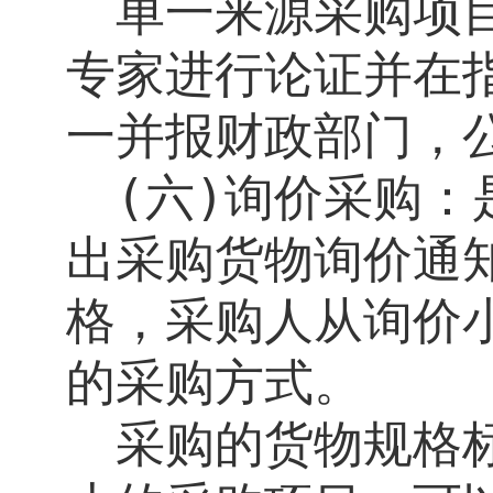
单一来源采购项
专家进行论证并在
一并报财政部门，
(
六
)
询价采购：
出采购货物询价通
格，采购人从询价
的采购方式。
采购的货物规格