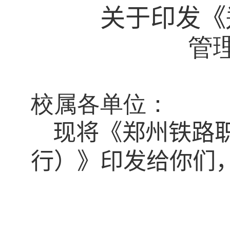
关于印发《
管
校属各单位：
现将《
郑州铁路
行）
》
印发给你们