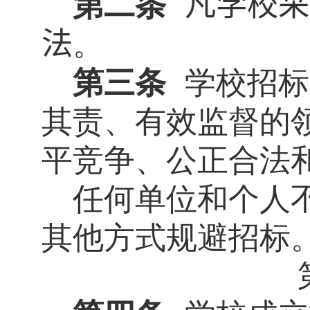
第二条
凡学校采
法
。
第三条
学校招标
其责、有效监督的
平竞争、公正合法
任何单位和个人
其他方式规避招标