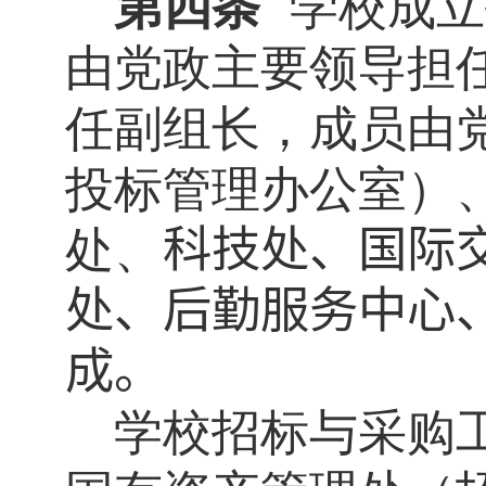
第四条
学校成立
由党政主要领导担
任副组长，成员由
投标管理办公室）
处、
科技处、国际
处、后勤服务中心
成。
学校招标与采购