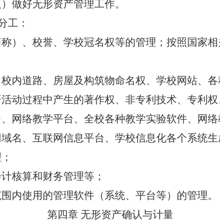
人）做好无形资产管理工作。
分工：
简称）、校誉、学校冠名权等的管理；按照国家相
、校内道路、房屋及构筑物命名权、学校网站、各
研活动过程中产生的著作权、非专利技术、专利权
台、网络教学平台、全校各种教学实验软件、网络
网域名、互联网信息平台、学校信息化各个系统生
理；
会计核算和财务管理等；
范围内使用的管理软件（系统、平台等）的管理。
第四章 无形资产确认与计量