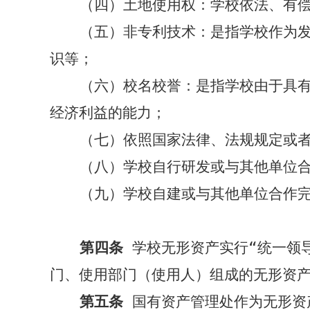
（四）土地使用权：学校依法、有
（五）非专利技术：是指学校作为
识等；
（六）校名校誉：是指学校由于具
经济利益的能力；
（七）依照国家法律、法规规定或
（八）学校自行研发或与其他单位
（九）学校自建或与其他单位合作
第四条
学校无形资产实行“统一领
门、使用部门（使用人）组成的无形资
第五条
国有资产管理处作为无形资