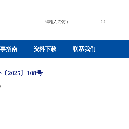
事指南
资料下载
联系我们
025〕108号
6