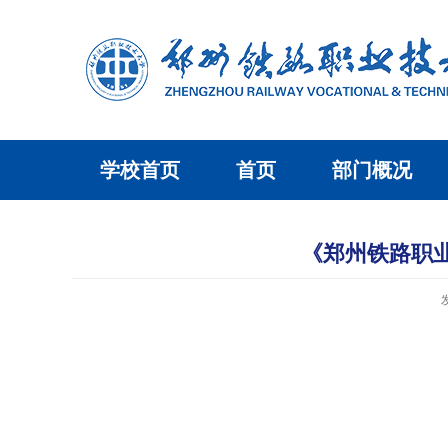
学校首页
首页
部门概况
《郑州铁路职业