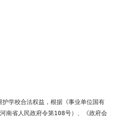
维护学校合法权益，根据《事业单位国有
河南省人民政府令第
108
号）、《政府会