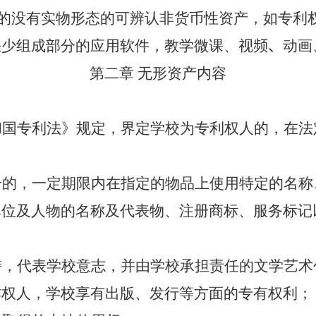
的没有实物形态的可辨认非货币性资产，如专利
缺少组成部分的应用软件
，教学微课、
视频、
动画
第二章 无形资产内容
和国专利法》规定，界定学校为专利权人的，在法
册的，一定期限内在指定的物品上使用特定的名称
单位及人物的名称及代表物、注册商标、服务标记
持，代表学校意志，并由学校承担责任的文学艺术
作权人，学校享有出版、发行等方面的专有权利；