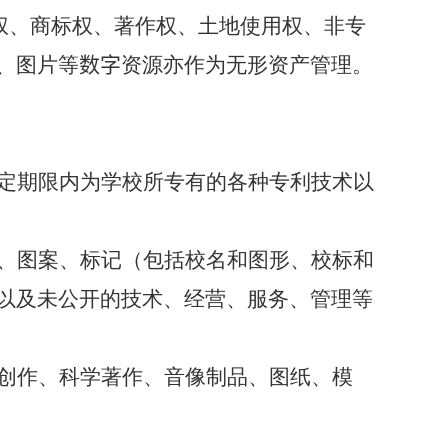
权、商标权、著作权、土地使用权、非专
、图片等
数字
资源
亦作为无形资产管理。
定期限内为学校所专有的各种专利技术以
、图案、标记（包括校名和图形、校标和
以及未公开的技术、经营、服务、管理等
创作、科学著作、音像制品、图纸、模