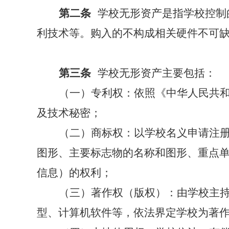
第二条
学校无形资产是指学校控制
利技术等。购入的不构成相关硬件不可
第三条
学校无形资产主要包括：
（一）专利权：依照《中华人民共
及技术秘密；
（二）商标权：以学校名义申请注
图形、主要标志物的名称和图形、重点
信息）的权利；
（三）著作权（版权）：由学校主
型、计算机软件等，依法界定学校为著