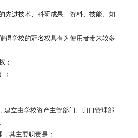
的先进技术、科研成果、资料、技能、知
使得学校的冠名权具有为使用者带来较多
权；
）
;
，建立由学校资产主管部门、归口管理部
。
理，其主要职责是：