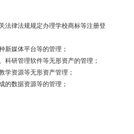
关法律法规规定办理学校商标等注册登
种新媒体平台等的管理；
、科研管理软件等无形资产的管理；
教学资源等无形资产管理；
成的数据资源等的管理；