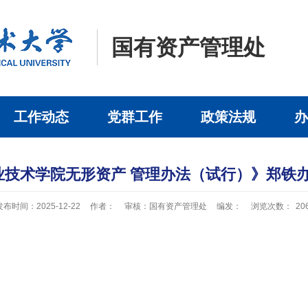
国有资产管理处
工作动态
党群工作
政策法规
办
技术学院无形资产 管理办法（试行）》郑铁办〔2
发布时间：2025-12-22
作者：
审核：国有资产管理处
编发：
浏览次数：
20