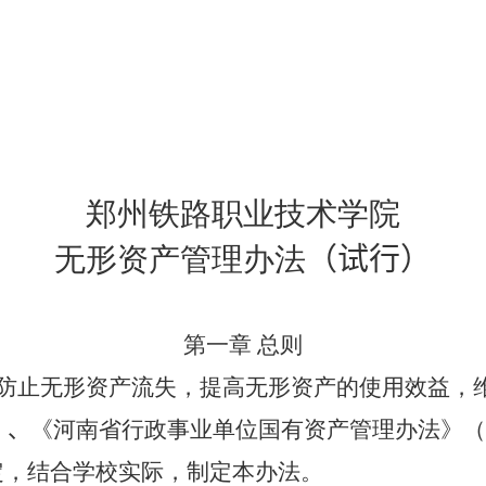
郑州铁路职业技术学院
无形资产管理办法
（
试行
）
第一章 总则
防止无形资产流失，提高无形资产的使用效益，
）、
《河南省行政事业单位国有资产管理办法》（
定，结合学校实际，制定本办法。