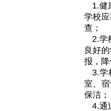
1.
学校应
查；
2.
良好的
报，降
3.
室、宿
保洁；
4.