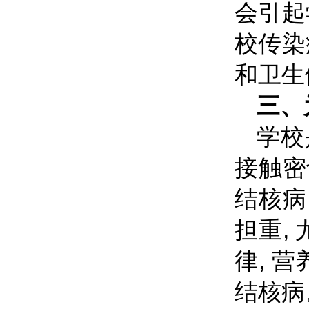
会引起
校传染
和卫生
三、
学校
接触密
结核病
担重,
律, 
结核病