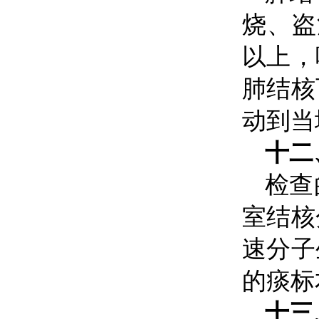
烧、盗
以上，
肺结核
动到当
十二
检查
室结核
速分子
的痰标
十三