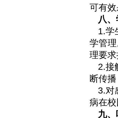
可有效
八、
1.
学管理
理要求
2.
断传播
3.
病在校
九、