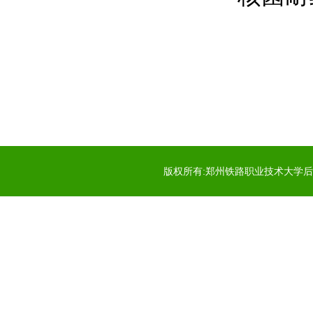
版权所有:郑州铁路职业技术大学后勤服务中心