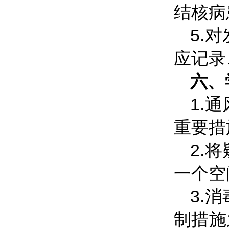
结核病
5.
应记录
六、
1.
重要措
2.
一个空
3.
制措施