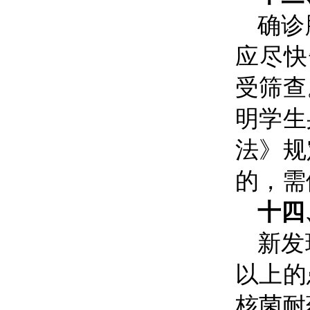
确诊
应尽快
受筛查
明学生
法》规
的，需
十四
新发
以上的
核菌耐