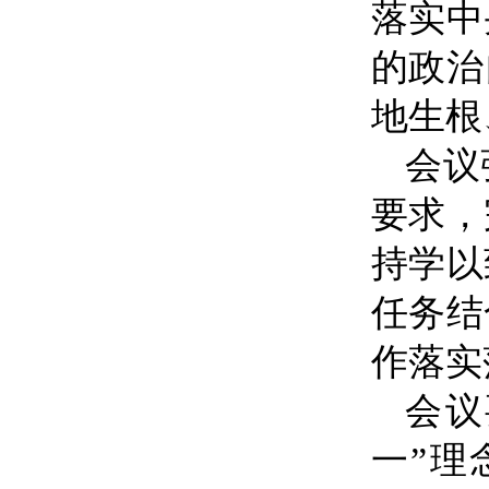
落实中
的政治
地生根
会议
要求，
持学以
任务结
作落实
会议
一
”
理