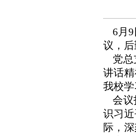
6月
议，后
党总
讲话精
我校学
会议
识习近
际，
深