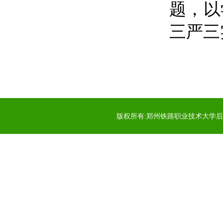
题，
以
三严三
版权所有:郑州铁路职业技术大学后勤服务中心