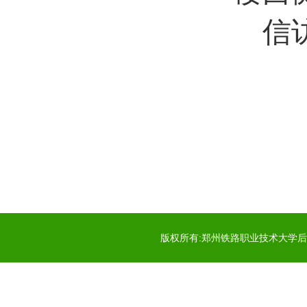
信
版权所有:郑州铁路职业技术大学后勤服务中心