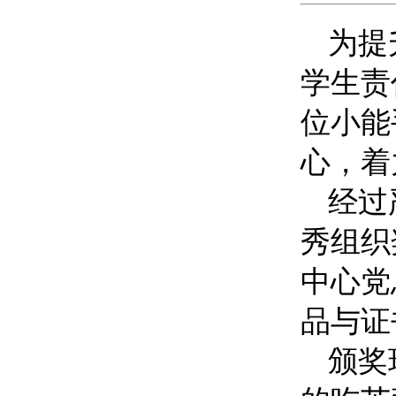
为提
学生责
位小能
心，着
经过
秀组织
中心党
品与证
颁奖