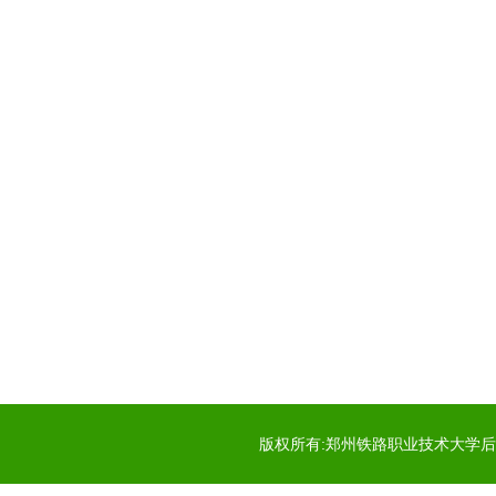
版权所有:郑州铁路职业技术大学后勤服务中心