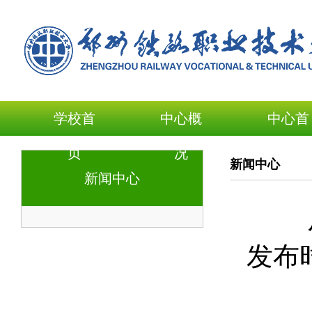
学校首
中心概
中心首
页
况
页
新闻中心
新闻中心
发布