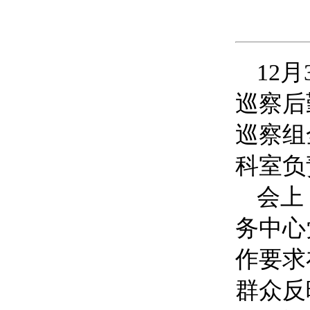
12月
巡察
后
巡察组
科室负
会上
务中心
作要求
群众反