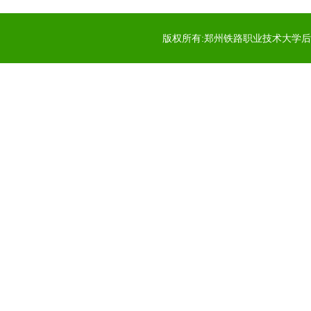
版权所有:郑州铁路职业技术大学后勤服务中心