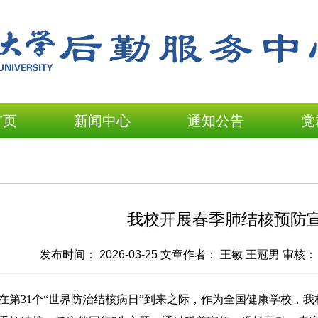
首页
新闻中心
通知公告
党
我校开展春季肺结核预防
发布时间：
2026-03-25
文章作者：
王敏 王冠男
审核
日，在第31个“世界防治结核病日”到来之际，作为全国健康学校