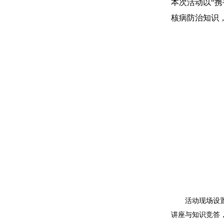
本次活动以“
核病防治知识
活动现场设
讲座与知识竞答