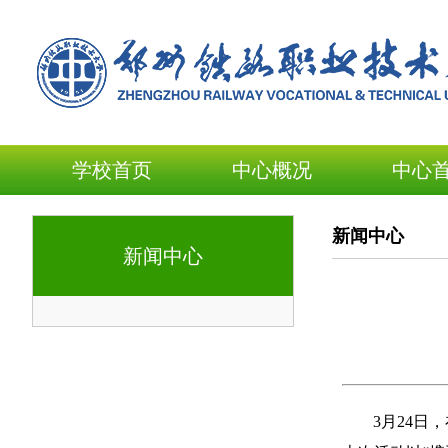
学校首页
中心概况
中心
新闻中心
新闻中心
3月24