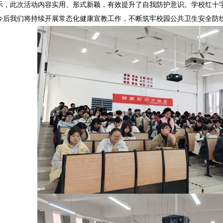
示，此次活动内容实用、形式新颖，有效提升了自我防护意识。学校红十
今后我们将持续开展常态化健康宣教工作，不断筑牢校园公共卫生安全防