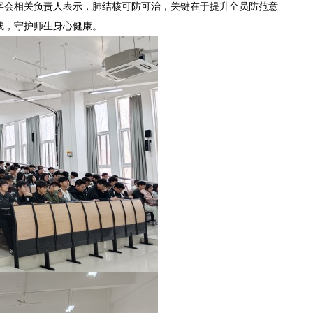
字会相关负责人表示，肺结核可防可治，关键在于提升全员防范意
线，守护师生身心健康。