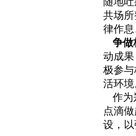
随地吐
共场所
律作息
争做
动成果
极参与
活环境
作为
点滴做
设，以