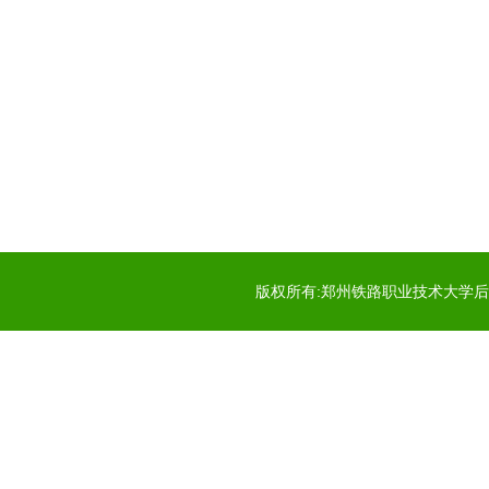
版权所有:郑州铁路职业技术大学后勤服务中心