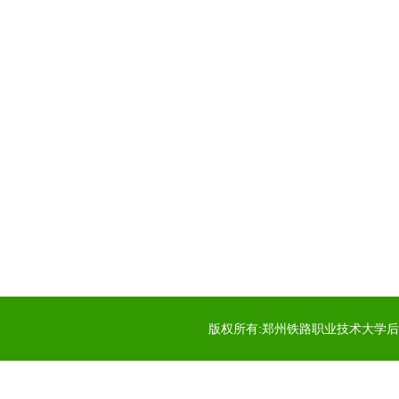
版权所有:郑州铁路职业技术大学后勤服务中心