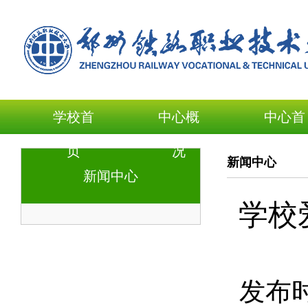
学校首
中心概
中心首
页
况
页
新闻中心
新闻中心
学校
发布