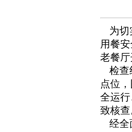
为切
用餐安
老餐厅
检查
点位，
全运行
致核查
经全