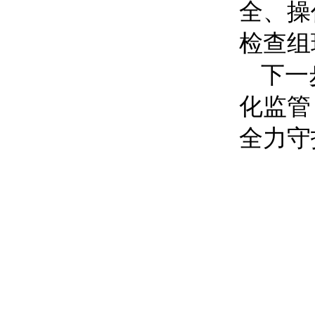
全、操
检查组
下一
化监管
全力守