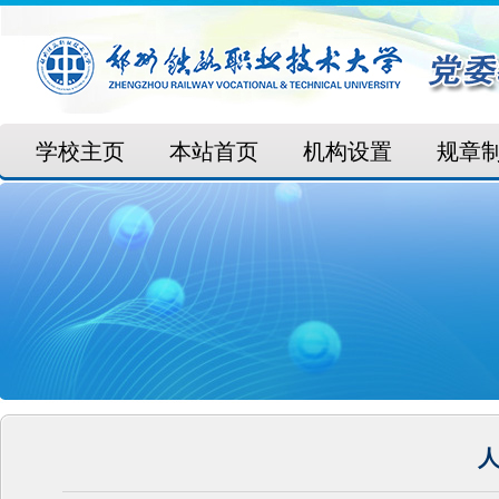
学校主页
本站首页
机构设置
规章