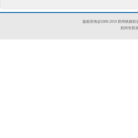
版权所有
@
2009-2010 郑
郑州市郑东新区