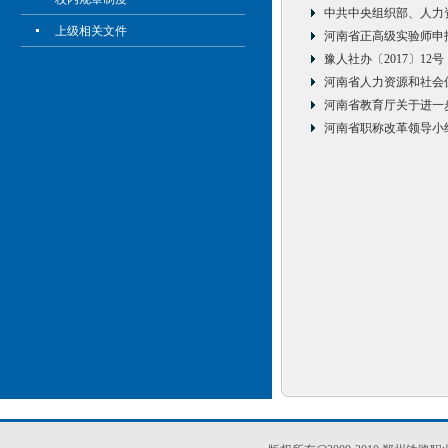
中共中央组织部、人力
上级相关文件
河南省正高级实验师申
豫人社办〔2017〕1
河南省人力资源和社会
河南省教育厅关于进一
河南省职称改革领导小