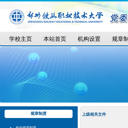
学校主页
本站首页
机构设置
规章
规章制度
上级相关文件
校内规章制度