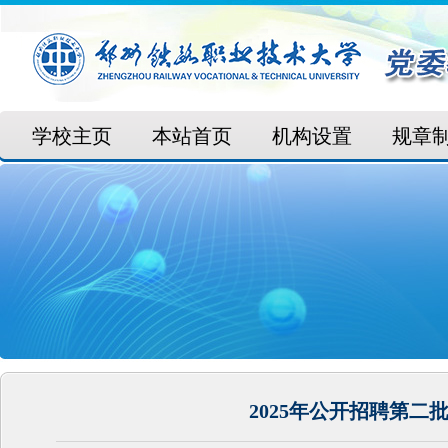
学校主页
本站首页
机构设置
规章
2025年公开招聘第