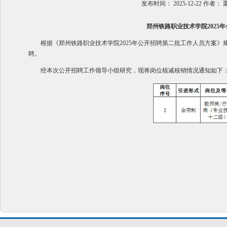
发布时间：
2025-12-22
作者：
郑州铁路职业技术学院2025
根据《郑州铁路职业技术学院2025年公开招聘第二批工作人员方案
聘。
经本次公开招聘工作领导小组研究，现将岗位核减核销情况通知如下