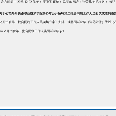
发布时间：
2025-12-22
作者：
栗鹏飞
审核：
马荣华 编发：张荣凡
浏览次数：
4087
关于公布郑州铁路职业技术学院2025年公开招聘第二批合同制工作人员面试成绩的通
5年公开招聘第二批合同制工作人员实施方案》安排，现将面试成绩（详见附件）予以公
5年公开招聘第二批合同制工作人员面试成绩.pdf