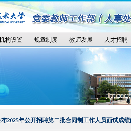
机构设置
规章制度
教师发展
人才招聘
公布2025年公开招聘第二批合同制工作人员面试成