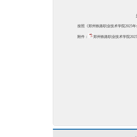
按照《郑州铁路职业技术学院202
附件：
郑州铁路职业技术学院202