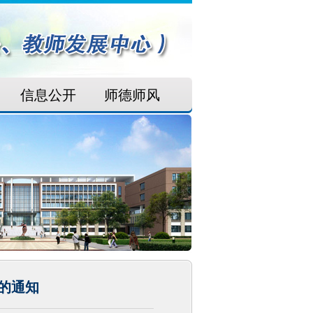
信息公开
师德师风
绩的通知