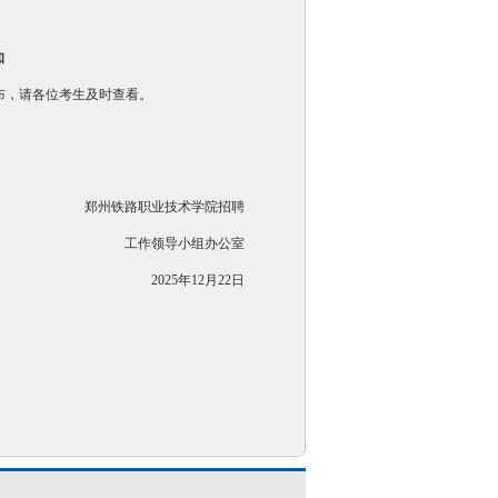
知
布，请各位考生及时查看。
郑州铁路职业技术学院招聘
工作领导小组办公室
2025年12月22日