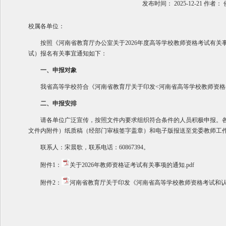
发布时间：
2025-12-21
作者：
校属各单位：
按照《河南省教育厅办公室关于2026年度高等学校教师资格考试有关事
试）报名有关事宜通知如下：
一、申报对象
我省高等学校符合《河南省教育厅关于印发<河南省高等学校教师资格考
二、申报安排
请各单位广泛宣传，按照文件内要求组织符合条件的人员积极申报。各单位
文件内附件）纸质稿（经部门审核签字盖章）和电子版报送至党委教师工
联系人：宋晨歌，联系电话：60867394。
附件1：
关于2026年教师资格证考试有关事项的通知.pdf
附件2：
河南省教育厅关于印发《河南省高等学校教师资格考试和认定方