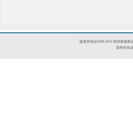
版权所有
@
2009-2010 郑
郑州市郑东新区