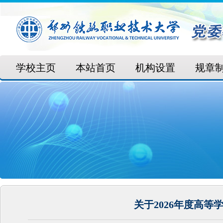
学校主页
本站首页
机构设置
规章
关于2026年度高