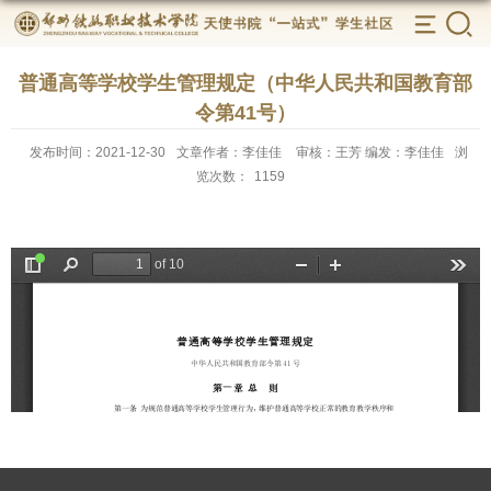
普通高等学校学生管理规定（中华人民共和国教育部
令第41号）
发布时间：2021-12-30
文章作者：李佳佳
审核：王芳 编发：李佳佳
浏
览次数：
1159