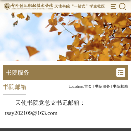
书院服务
书院邮箱
Location:
首页
书院服务
书院邮箱
天使书院党总支书记邮箱：
tssy202109@163.com