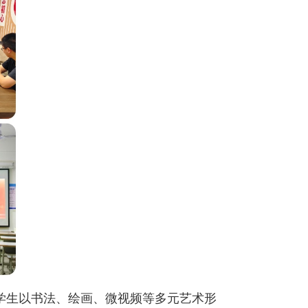
导学生以书法、绘画、微视频等多元艺术形