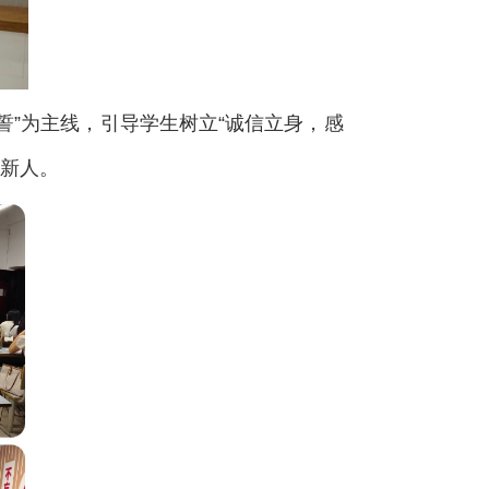
誓”为主线，引导学生树立“诚信立身，感
代新人。