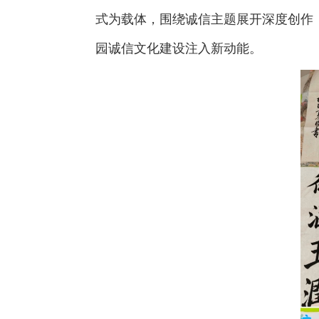
式为载体，围绕诚信主题展开深度创作
园诚信文化建设注入新动能。