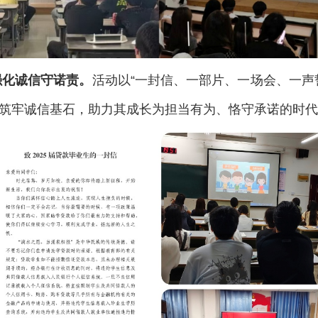
强化诚信守诺责。
活动以“一封信、一部片、一场会、一声
会筑牢诚信基石，助力其成长为担当有为、恪守承诺的时