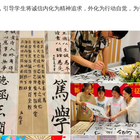
，引导学生将诚信内化为精神追求，外化为行动自觉，为书