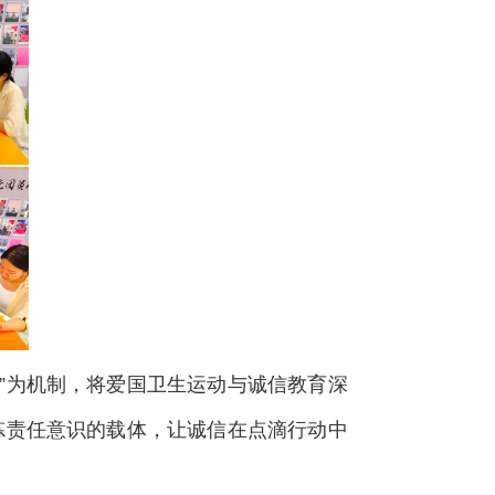
”为机制，将爱国卫生运动与诚信教育深
炼责任意识的载体，让诚信在点滴行动中