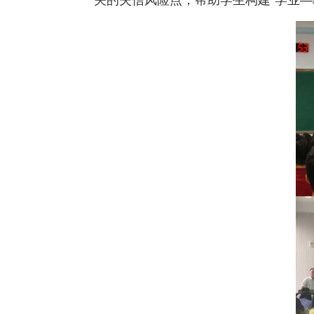
关的失信风险点，帮助学生构建“学业—