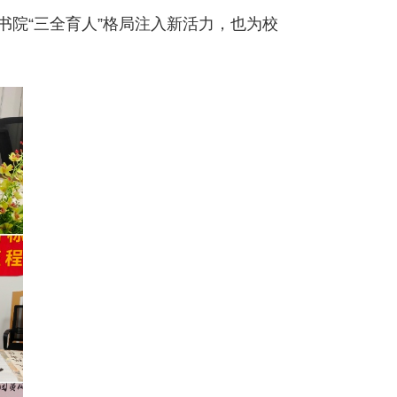
院“三全育人”格局注入新活力，也为校