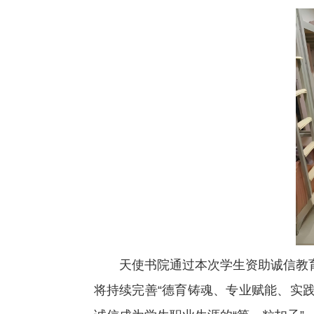
天使书院通过本次学生资助诚信教
将持续完善“德育铸魂、专业赋能、实践