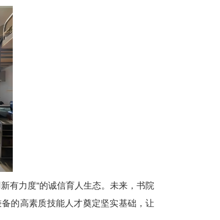
新有力度”的诚信育人生态。未来，书院
才兼备的高素质技能人才奠定坚实基础，让