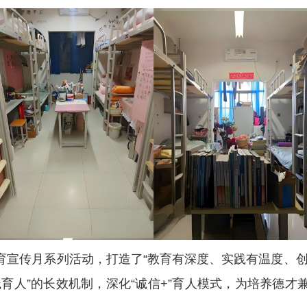
育宣传月系列活动，打造了“教育有深度、实践有温度、创
育人”的长效机制，深化“诚信+”育人模式，为培养德