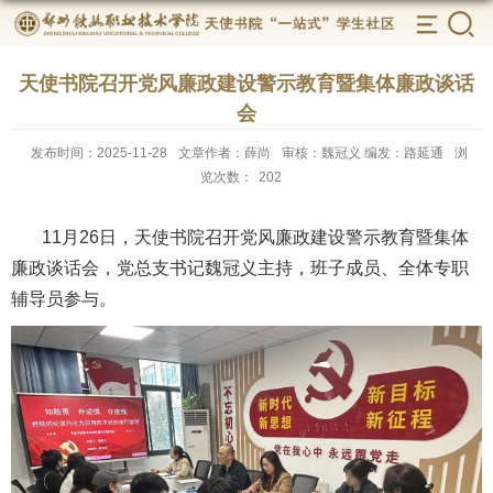
天使书院召开党风廉政建设警示教育暨集体廉政谈话
会
发布时间：2025-11-28
文章作者：薛尚
审核：魏冠义 编发：路延通
浏
览次数：
202
11月26日，天使书院召开党风廉政建设警示教育暨集体
廉政谈话会，党总支书记魏冠义主持，班子成员、全体专职
辅导员参与。