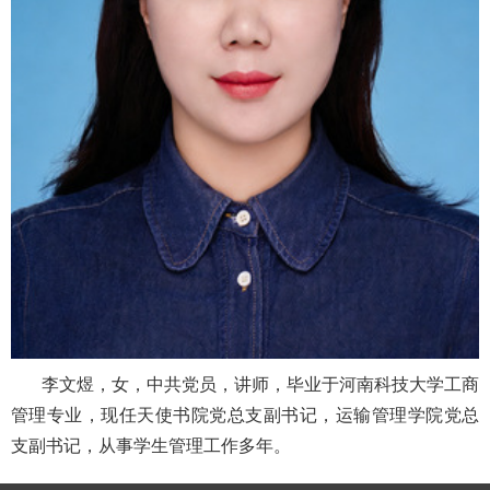
李文煜，女，中共党员，讲师，毕业于河南科技大学工商
管理专业，现任天使书院党总支副书记，运输管理学院党总
支副书记，从事学生管理工作多年。