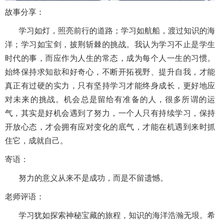
故事分享：
学习如灯，照亮前行的道路；学习如航船，渡过知识的海
洋；学习如宝剑，披荆斩棘的挑战。我认为学习不止是学生
时代的事，而应作为人生的常态，成为每个人一生的习惯。
始终保持求知欲和好奇心，不断开拓视野、提升自我，才能
真正有过硬的实力，只有坚持学习才能终身成长，更好地应
对未来的挑战。机会总是留给有准备的人，很多所谓的运
气，其实是好机会遇到了努力，一个人只有持续学习，保持
开放心态，才会拥有应对变化的底气，才能在机遇到来时抓
住它，成就自己。
寄语：
努力的意义从来不是成功，而是不留遗憾。
老师评语：
学习犹如探索神秘宝藏的旅程，知识的海洋浩瀚无垠。希