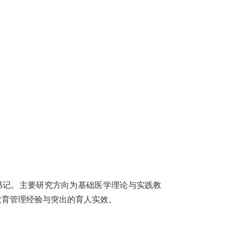
书记。主要研究方向为基础医学理论与实践教
教育管理经验与突出的育人实效。