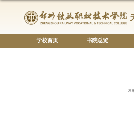
学校首页
书院总览
发布