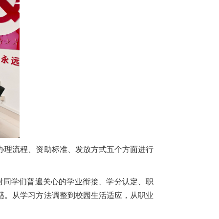
办理流程、资助标准、发放方式五个方面进行
对同学们普遍关心的学业衔接、学分认定、职
惑。从学习方法调整到校园生活适应，从职业