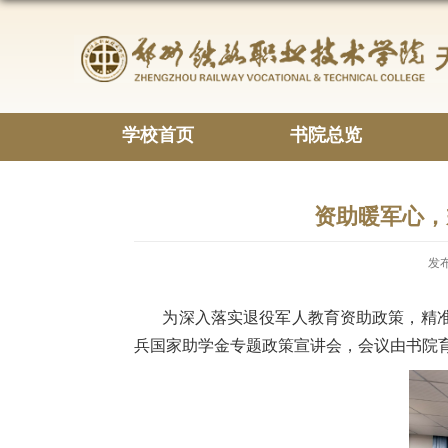
学校首页
书院总览
资助暖军心，
发布
为深入落实退役军人教育资助政策，精准服务
兵国家助学金专题政策宣讲会，会议由书院