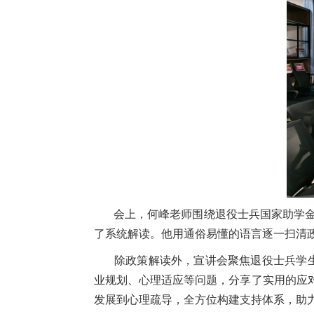
会上，何峰老师围绕退役士兵国家助学金的
了系统解读。他用通俗易懂的语言逐一扫清政
除政策解读外，宣讲会聚焦退役士兵学生“
业规划、心理适应等问题，分享了实用的应
发展到心理疏导，全方位构建支持体系，助