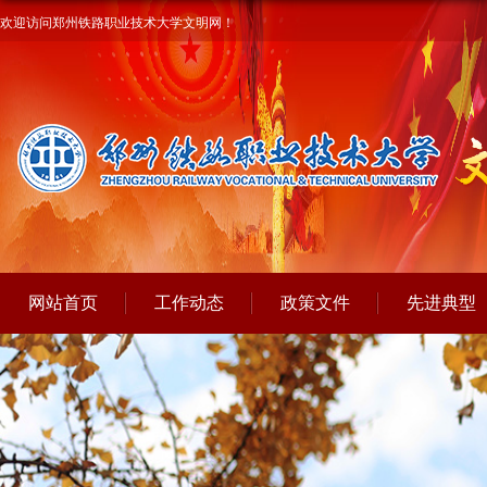
欢迎访问郑州铁路职业技术大学文明网！
网站首页
工作动态
政策文件
先进典型