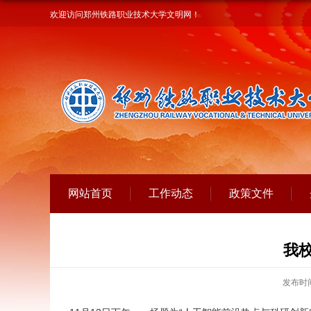
欢迎访问郑州铁路职业技术大学文明网！
网站首页
工作动态
政策文件
我
发布时间