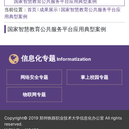
国家智慧教育公共服务平台应用典型案例
当前位置：
首页
成果展示
国家智慧教育公共服务平台应
用典型案例
国家智慧教育公共服务平台应用典型案例
信息化专题
Informatization
网络安全专题
掌上校园专题
物联网专题
Copyright© 2019 郑州铁路职业技术大学信息化办公室 All rights
reserved.