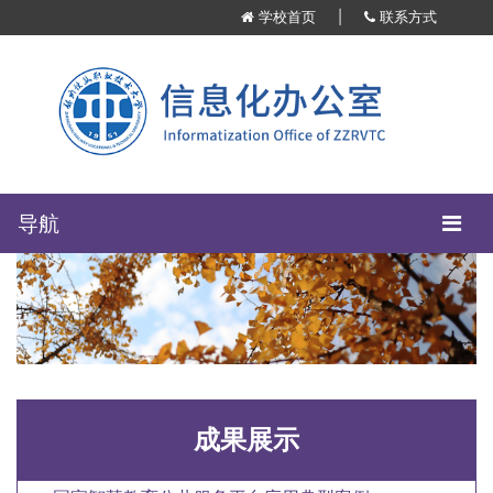
学校首页
|
联系方式
导航
成果展示