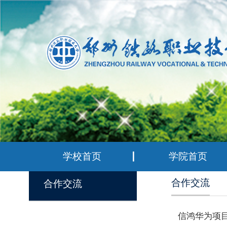
学校首页
学院首页
合作交流
合作交流
信鸿华为