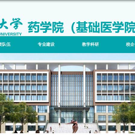
资队伍
专业建设
教学科研
校企