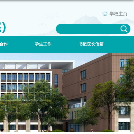
学校主页
合作
学生工作
书记院长信箱