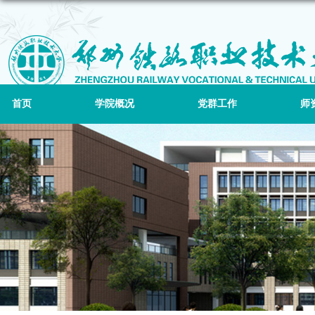
首页
学院概况
党群工作
师