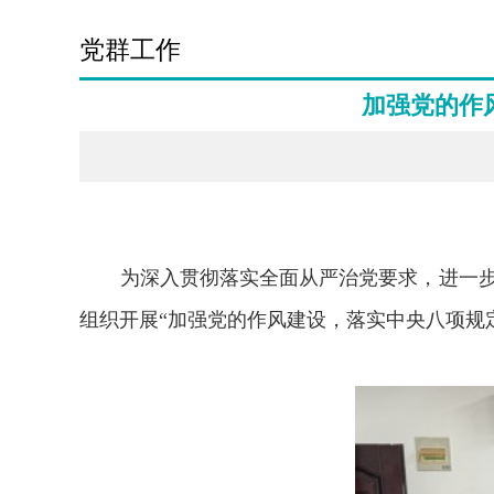
党群工作
加强党的作
为深入贯彻落实全面从严治党要求，进一
组织开展
“加强党的作风建设，落实中央八项规