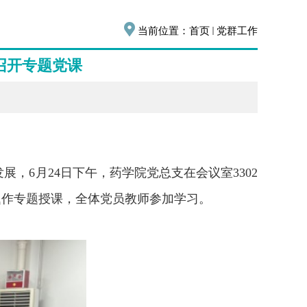
当前位置：
首页
党群工作
召开专题党课
发展
，
6
月
2
4
日
下
午，药学院党总支
在会议室
3302
题作专题授课，全体党员教师参加学习。