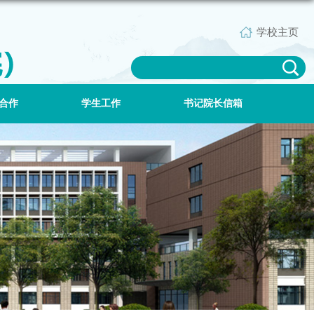
学校主页
合作
学生工作
书记院长信箱