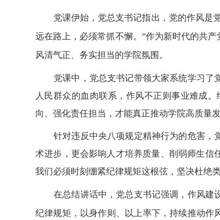
党课伊始，党总支书记指出，党的作风是
远在路上，必须常抓不懈。”作为新时代的共
风清气正、务实担当的学院氛围。
党课中，党总支书记带领大家系统学习了
人民群众的血肉联系，作风不正则事业难成。
向、强化责任担当，才能真正推动学院高质量
针对违反中央八项规定精神行为的危害，
术进步，更会影响人才培养质量、削弱师生信
我们必须时刻绷紧纪律规矩这根弦，坚决杜绝
在总结讲话中，党总支书记强调，作风建
纪律规矩，以身作则、以上率下，持续推动作