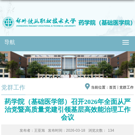
导航
党群工作
当前位置：
首页
党群工作
药学院（基础医学部）召开2026年全面从严
治党暨高质量党建引领基层高效能治理工作
会议
发布者：王亚旭
发布时间：2026-03-18
浏览次数：
134