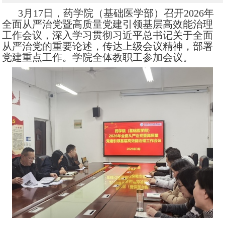
3月1
7
日，药学院（基础医学部）召开2026年
全面从严治党暨高质量党建引领基层高效能治理
工作会议，深入学习贯彻习近平总书记关于全面
从严治党的重要论述，传达上级会议精神，部署
党建重点
工作
。学院全体教职工参加会议。