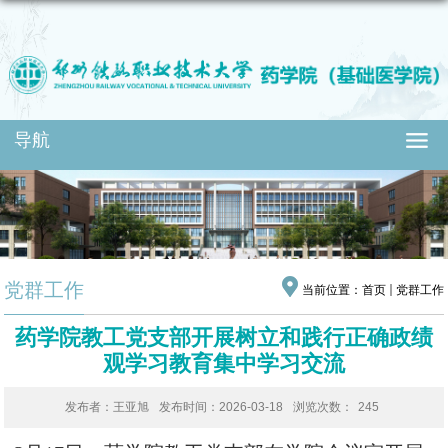
导航
党群工作
当前位置：
首页
党群工作
药学院教工党支部开展树立和践行正确政绩
观学习教育集中学习交流
发布者：王亚旭
发布时间：2026-03-18
浏览次数：
245