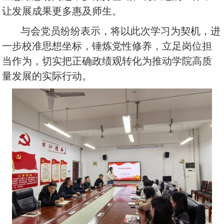
让发展成果更多惠及师生。
与会党员纷纷表示，将以此次学习为契机，进
一步校准思想坐标，锤炼党性修养，立足岗位担
当作为，切实把正确政绩观转化为推动学院高质
量发展的实际行动。