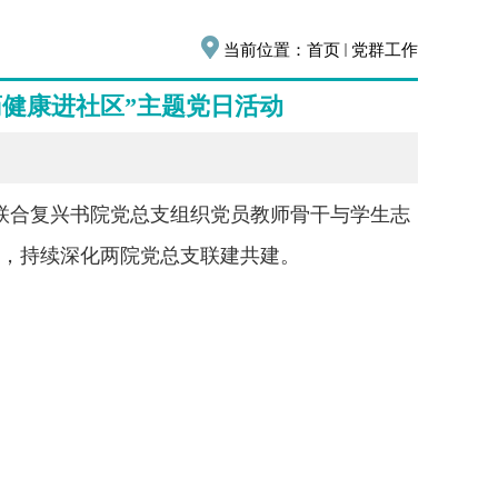
当前位置：
首页
党群工作
药健康进社区”主题党日活动
支联合复兴书院党总支组织党员教师骨干与学生志
效，持续深化两院党总支联建共建。