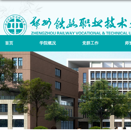
首页
学院概况
党群工作
师