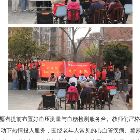
愿者提前布置好血压测量与血糖检测服务台。教师们严格
带动下热情投入服务，围绕老年人常见的心血管疾病、糖