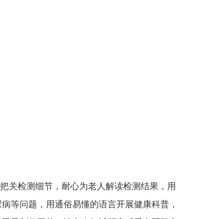
把关检测细节，耐心为老人解读检测结果，用
尿病等问题，用通俗易懂的语言开展健康科普，