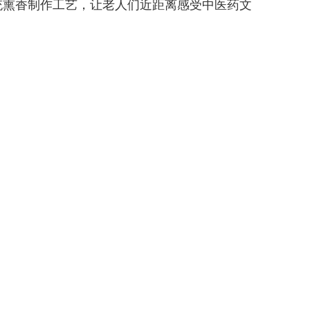
统熏香制作工艺，让老人们近距离感受中医药文