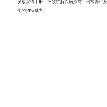
发放宣传手册，细致讲解疾病预防、日常养生
化的独特魅力。