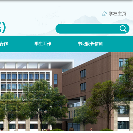
学校主页
合作
学生工作
书记院长信箱