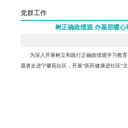
党群工作
树正确政绩观 办基层暖心
为深入开展树立和践行正确政绩观学习教育
愿者走进宁馨苑社区，开展“医药健康进社区”