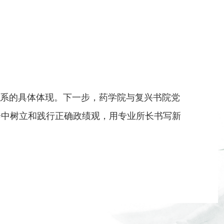
系的具体体现。下一步，药学院与复兴书院党
会中树立和践行正确政绩观，用专业所长书写新