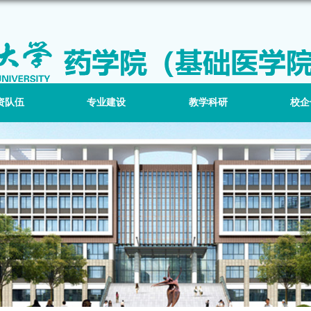
资队伍
专业建设
教学科研
校企