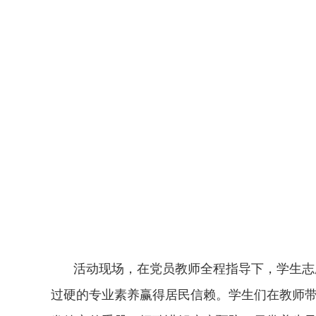
活动现场，在党员教师全程指导下，学生志
过硬的专业素养赢得居民信赖。学生们在教师