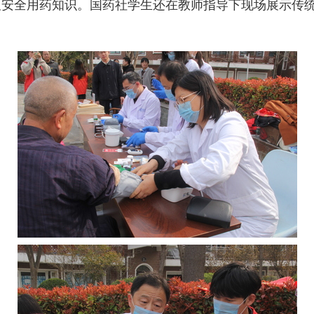
及安全用药知识。国药社学生还在教师指导下现场展示传