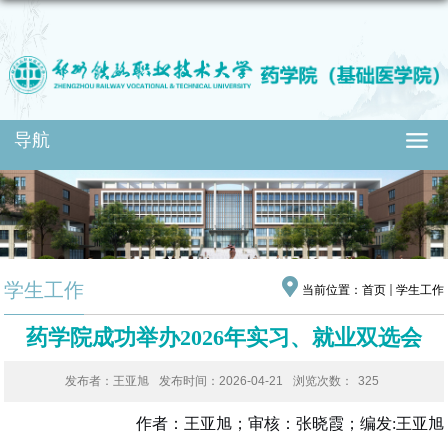
导航
学生工作
当前位置：
首页
学生工作
药学院成功举办2026年实习、就业双选会
发布者：王亚旭
发布时间：2026-04-21
浏览次数：
325
作者：王亚旭；审核：张晓霞；编发:王亚旭