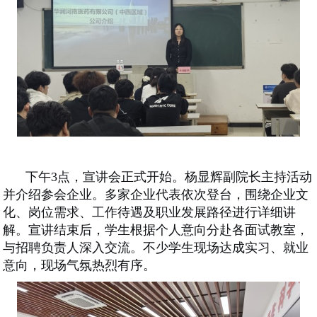
下午
3点
，宣讲会正式开始。杨显辉副院长主持活动
并介绍参会企业。多家企业代表依次登台，围绕企业文
化、岗位需求、
工作
待遇及职业发展路径进行详细讲
解。宣讲结束后，学生根据个人意向分赴各面试教室，
与招聘负责人深入交流。不少学生现场达成实习
、
就业
意向，现场气氛热烈有序。