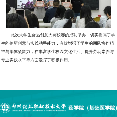
此次大学生食品创意大赛校赛的成功举办，切实提高了学
生的创新创意与实践动手能力，有效增强了学生的团队协作精
神与集体凝聚力，在丰富学生校园文化生活、提升劳动素养与
专业实践水平等方面发挥了积极作用。