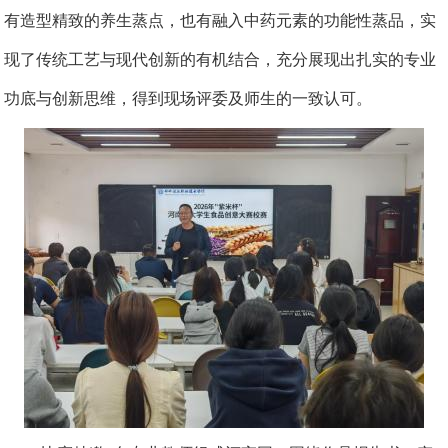
有造型精致的养生蒸点，也有融入中药元素的功能性蒸品，实
现了传统工艺与现代创新的有机结合，充分展现出扎实的专业
功底与创新思维，得到现场评委及师生的一致认可。