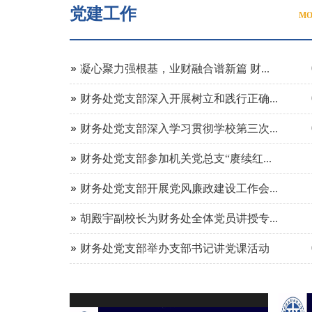
党建工作
MO
凝心聚力强根基，业财融合谱新篇 财...
财务处党支部深入开展树立和践行正确...
财务处党支部深入学习贯彻学校第三次...
财务处党支部参加机关党总支“赓续红...
财务处党支部开展党风廉政建设工作会...
胡殿宇副校长为财务处全体党员讲授专...
财务处党支部举办支部书记讲党课活动