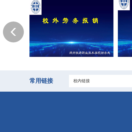
常用链接
校内链接