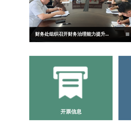
财务处组织召开财务治理能力提升...
开票信息