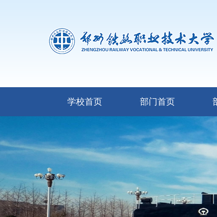
学校首页
部门首页