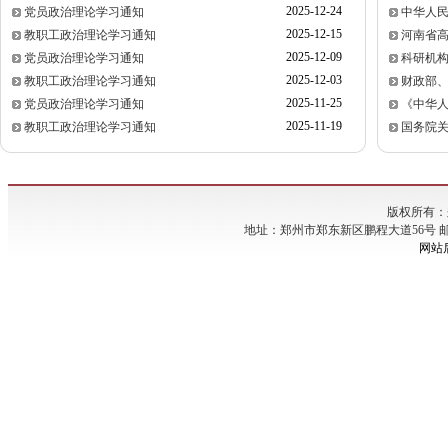
2025-12-24
党员政治理论学习通知
中华人
2025-12-15
教职工政治理论学习通知
河南省
2025-12-09
党员政治理论学习通知
科研机
2025-12-03
教职工政治理论学习通知
财政部、
2025-11-25
党员政治理论学习通知
《中华
2025-11-19
教职工政治理论学习通知
国务院关
版权所有：
地址：郑州市郑东新区鹏程大道56号 邮编：45005
网站