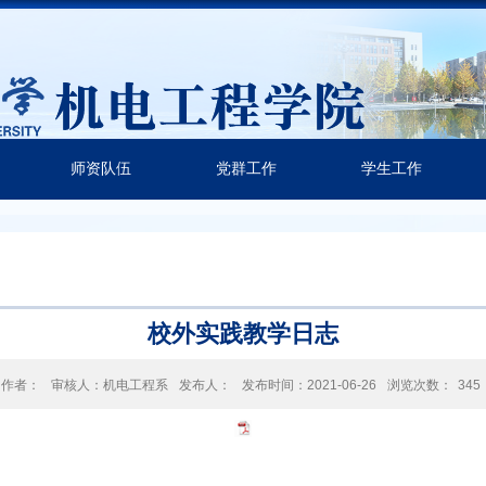
师资队伍
党群工作
学生工作
校外实践教学日志
作者：
审核人：机电工程系
发布人：
发布时间：2021-06-26
浏览次数：
345