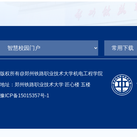
版权所有@郑州铁路职业技术大学机电工程学院
地址：郑州铁路职业技术大学 匠心楼 五楼
豫ICP备15015357号-1