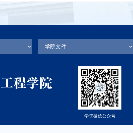
学院微信公众号