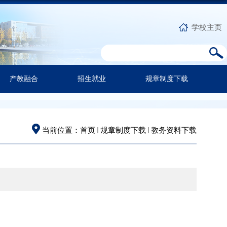
学校主页
产教融合
招生就业
规章制度下载
当前位置：
首页
规章制度下载
教务资料下载