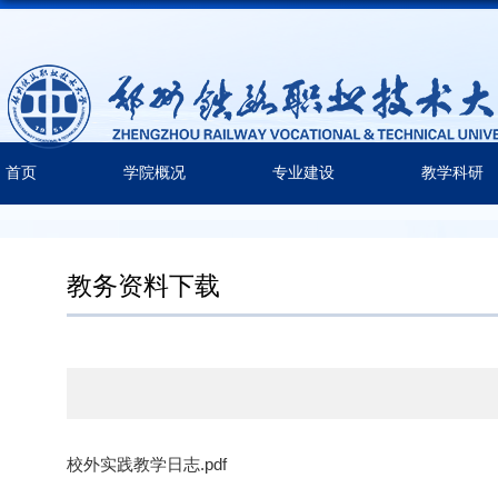
首页
学院概况
专业建设
教学科研
教务资料下载
校外实践教学日志.pdf