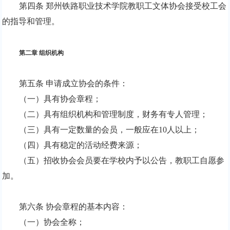
第四条 郑州铁路职业技术学院教职工文体协会接受校工会
的指导和管理。
第二章 组织机构
第五条 申请成立协会的条件：
（一）具有协会章程；
（二）具有组织机构和管理制度，财务有专人管理；
（三）具有一定数量的会员，一般应在
10
人以上；
（四）具有稳定的活动经费来源；
（五）招收协会会员要在学校内予以公告，教职工自愿参
加。
第六条 协会章程的基本内容：
（一）协会全称；