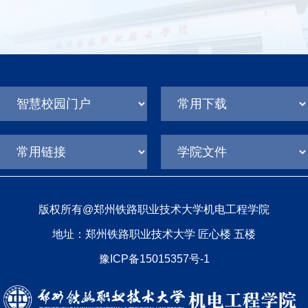
版权所有@郑州铁路职业技术大学机电工程学院
地址：郑州铁路职业技术大学 匠心楼 五楼
豫ICP备15015357号-1