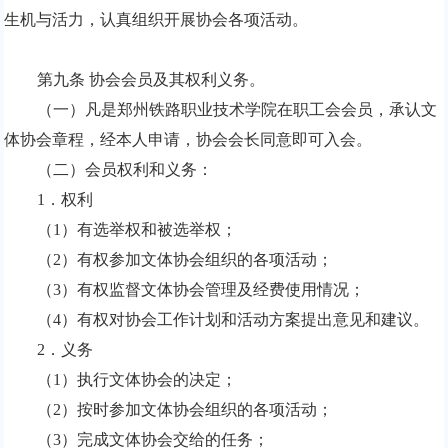
生机与活力，认真组织开展协会各项活动。
第九条 协会会员及其权利义务。
（一）凡是郑州铁路职业技术学院在职工会会员，承认文
体协会章程，经本人申请，协会会长同意即可入会。
（二）会员权利和义务：
1
．权利
（
1
）有选举权和被选举权；
（
2
）有权参加文体协会组织的各项活动；
（
3
）有权监督文体协会管理及经费使用情况；
（
4
）有权对协会工作计划和活动方案提出意见和建议。
2
．义务
（
1
）执行文体协会的决定；
（
2
）按时参加文体协会组织的各项活动；
（
3
）完成文体协会交给的任务；