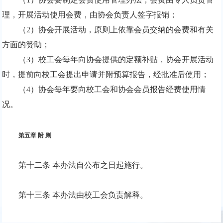
理，开展活动使用会费，由协会负责人签字报销；
（
2
）协会开展活动，原则上依靠会员交纳的会费和有关
方面的赞助；
（
3
）校工会每年向协会提供的定额补贴，协会开展活动
时，提前向校工会提出申请并附预算报告，经批准后使用；
（
4
）协会每年要向校工会和协会会员报告经费使用情
况。
第五章 附 则
第十二条 本办法自公布之日起施行。
第十三条 本办法由校工会负责解释。