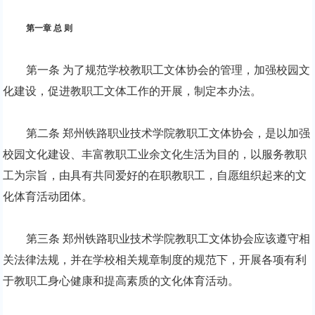
第一章 总 则
第一条 为了规范学校教职工文体协会的管理，加强校园文
化建设，促进教职工文体工作的开展，制定本办法。
第二条 郑州铁路职业技术学院教职工文体协会，是以加强
校园文化建设、丰富教职工业余文化生活为目的，以服务教职
工为宗旨，由具有共同爱好的在职教职工，自愿组织起来的文
化体育活动团体。
第三条 郑州铁路职业技术学院教职工文体协会应该遵守相
关法律法规，并在学校相关规章制度的规范下，开展各项有利
于教职工身心健康和提高素质的文化体育活动。