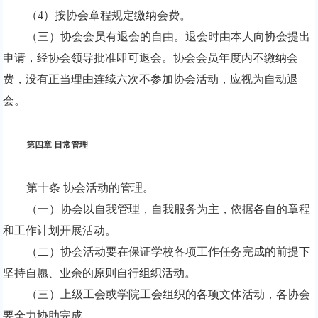
（
4
）按协会章程规定缴纳会费。
（三）协会会员有退会的自由。退会时由本人向协会提出
申请，经协会领导批准即可退会。协会会员年度内不缴纳会
费，没有正当理由连续六次不参加协会活动，应视为自动退
会。
第四章 日常管理
第十条 协会活动的管理。
（一）协会以自我管理，自我服务为主，依据各自的章程
和工作计划开展活动。
（二）协会活动要在保证学校各项工作任务完成的前提下
坚持自愿、业余的原则自行组织活动。
（三）上级工会或学院工会组织的各项文体活动，各协会
要全力协助完成。