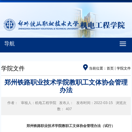
导航
学院文件
当前位置：
首页
学院文件
郑州铁路职业技术学院教职工文体协会管理
办法
作者：
审核人：机电工程学院
发布人：
发布时间：2022-03-15
浏览次
数：
407
郑州铁路职业技术学院教职工文体协会管理办法（试行）