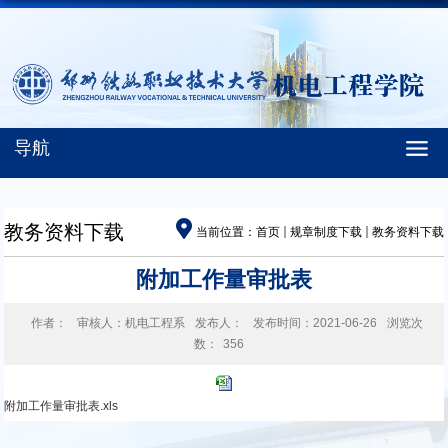
导航
教务资料下载
当前位置：
首页
规章制度下载
教务资料下载
附加工作量审批表
作者：
审核人：机电工程系
发布人：
发布时间：2021-06-26
浏览次
数：
356
附加工作量审批表.xls