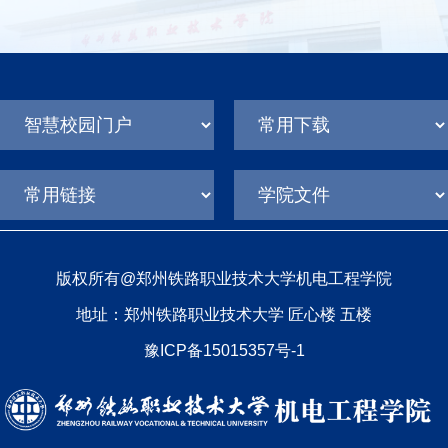
版权所有@郑州铁路职业技术大学机电工程学院
地址：郑州铁路职业技术大学 匠心楼 五楼
豫ICP备15015357号-1