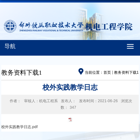
导航
教务资料下载1
当前位置：
首页
教务资料下载1
校外实践教学日志
作者：
审核人：机电工程系
发布人：
发布时间：2021-06-26
浏览次
数：
347
校外实践教学日志.pdf