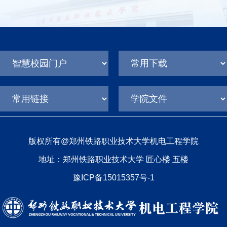
版权所有@郑州铁路职业技术大学机电工程学院
地址：郑州铁路职业技术大学 匠心楼 五楼
豫ICP备15015357号-1