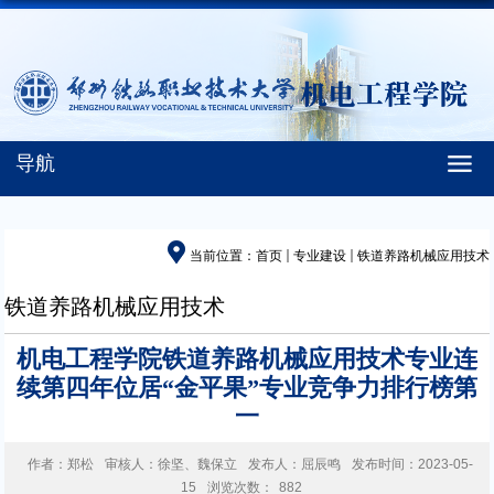
导航
当前位置：
首页
专业建设
铁道养路机械应用技术
铁道养路机械应用技术
机电工程学院铁道养路机械应用技术专业连
续第四年位居“金平果”专业竞争力排行榜第
一
作者：郑松
审核人：徐坚、魏保立
发布人：屈辰鸣
发布时间：2023-05-
15
浏览次数：
882