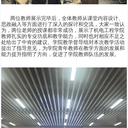
两位教师展示完毕后，全体教师从课堂内容设计、
思政融入等方面进行了深入的探讨和交流，大家一致认
为，两位老师的授课都非常成功，展示了机电工程学院
教师扎实的专业功底和教学能力，同时也对相应不足之
处给出了中肯的建议。学院教学督导组对本次教学活动
提出了指导意见，为学院青年教师在教学方面的发展和
能力提升指明了方向，促进了学院教师队伍的发展。