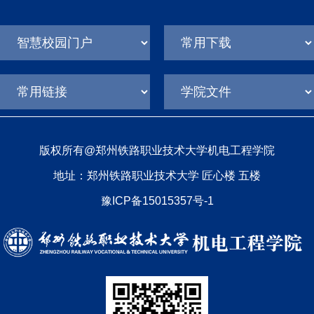
版权所有@郑州铁路职业技术大学机电工程学院
地址：郑州铁路职业技术大学 匠心楼 五楼
豫ICP备15015357号-1