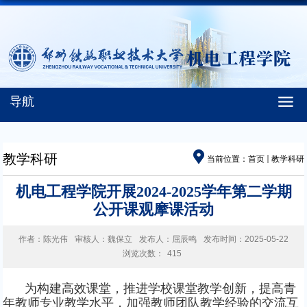
导航
教学科研
当前位置：
首页
教学科研
机电工程学院开展2024-2025学年第二学期
公开课观摩课活动
作者：陈光伟
审核人：魏保立
发布人：屈辰鸣
发布时间：2025-05-22
浏览次数：
415
为构建高效课堂，推进学校课堂教学创新，提高青
年教师专业教学水平，加强教师团队教学经验
的
交流互