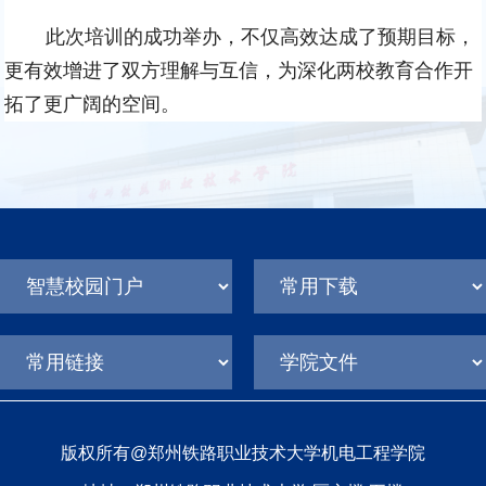
此次培训的成功举办，不仅高效达成了预期目标，
更有效增进了双方理解与互信，为深化两校教育合作开
拓了更广阔的空间。
版权所有@郑州铁路职业技术大学机电工程学院