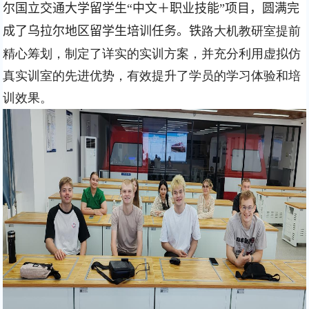
尔国立交通大学留学生“中文＋职业技能”项目，圆满完
成了乌拉尔地区留学生培训任务。
铁
路大机教研室提前
精心筹划，制定了详实的实训方案，并充分利用虚拟仿
真实训室的先进优势，有效提升了学员的学习体验和培
训效果。