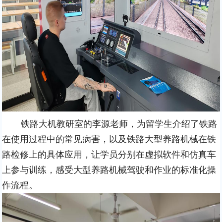
铁路大机教研室的李源老师，为留学生介绍了铁路
在使用过程中的常见病害，以及铁路大型养路机械在铁
路检修上的具体应用，让学员分别在虚拟软件和仿真车
上参与训练，感受大型养路机械驾驶和作业的标准化操
作流程。