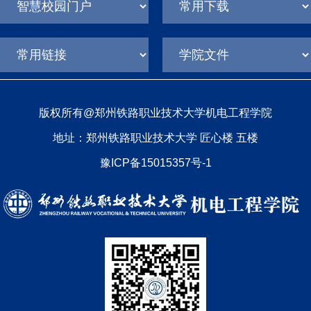
版权所有@郑州铁路职业技术大学机电工程学院
地址：郑州铁路职业技术大学 匠心楼 五楼
豫ICP备15015357号-1