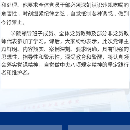
和处理。他要求全体党员干部必须深刻认识违规吃喝的
危害性，时刻绷紧纪律之弦，自觉抵制各种诱惑，做到
令行禁止。
学院领导班子成员、全体
党员教师及部分非党员教
师代表
参加了学习。课后，大家纷纷表示，此次党课主
题鲜明、内容翔实、案例深刻、要求明确，具有很强的
思想性、指导性和警示性，深受教育和警醒，将认真领
会落实党课精神，自觉做中央八项规定精神的坚定践行
者和维护者。