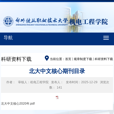
导航
科研资料下载
当前位置：
首页
规章制度下载
科研资料下载
北大中文核心期刊目录
作者：
审核人：机电工程学院
发布人：
发布时间：2025-12-29
浏览次
数：
141
北大中文核心2020年.pdf