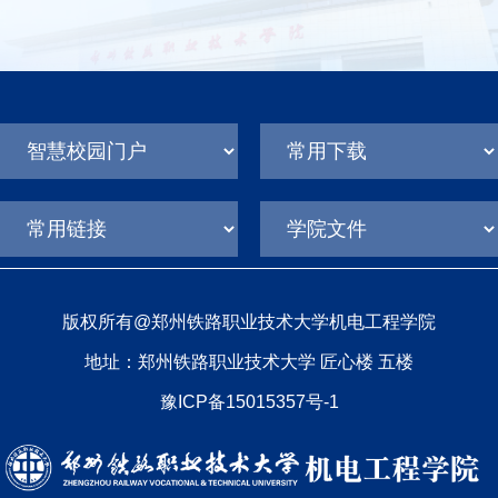
版权所有@郑州铁路职业技术大学机电工程学院
地址：郑州铁路职业技术大学 匠心楼 五楼
豫ICP备15015357号-1