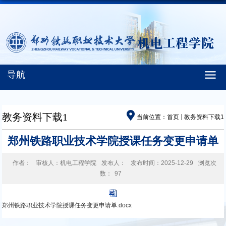
导航
教务资料下载1
当前位置：
首页
教务资料下载1
郑州铁路职业技术学院授课任务变更申请单
作者：
审核人：机电工程学院
发布人：
发布时间：2025-12-29
浏览次
数：
97
郑州铁路职业技术学院授课任务变更申请单.docx