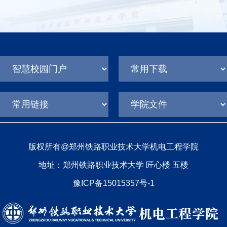
版权所有@郑州铁路职业技术大学机电工程学院
地址：郑州铁路职业技术大学 匠心楼 五楼
豫ICP备15015357号-1