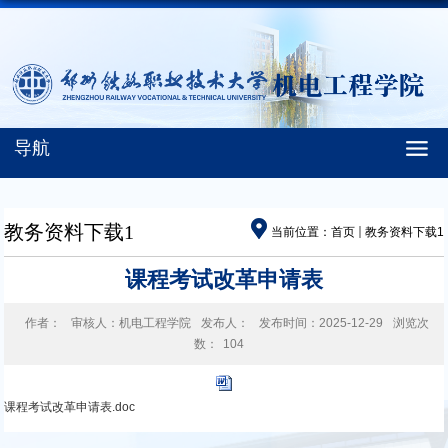
导航
教务资料下载1
当前位置：
首页
教务资料下载1
课程考试改革申请表
作者：
审核人：机电工程学院
发布人：
发布时间：2025-12-29
浏览次
数：
104
课程考试改革申请表.doc