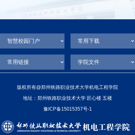
版权所有@郑州铁路职业技术大学机电工程学院
地址：郑州铁路职业技术大学 匠心楼 五楼
豫ICP备15015357号-1