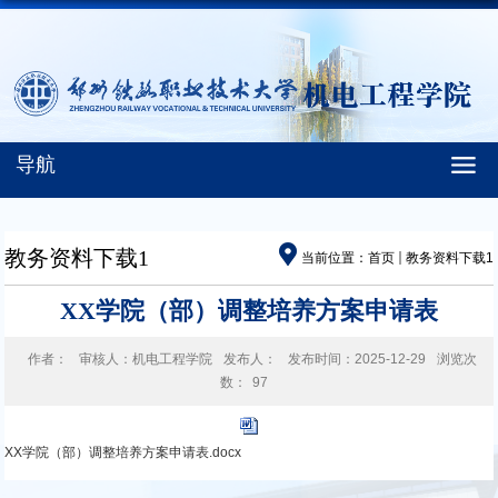
导航
教务资料下载1
当前位置：
首页
教务资料下载1
XX学院（部）调整培养方案申请表
作者：
审核人：机电工程学院
发布人：
发布时间：2025-12-29
浏览次
数：
97
XX学院（部）调整培养方案申请表.docx