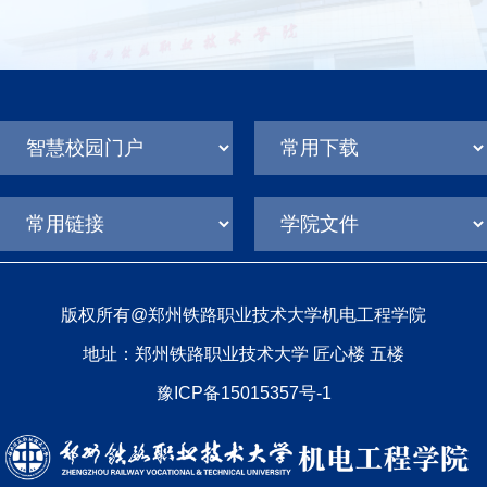
版权所有@郑州铁路职业技术大学机电工程学院
地址：郑州铁路职业技术大学 匠心楼 五楼
豫ICP备15015357号-1