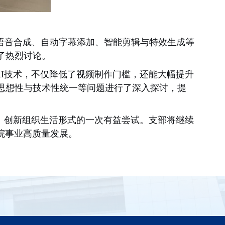
I语音合成、自动字幕添加、智能剪辑与特效生成等
了热烈讨论。
AI技术，不仅降低了视频制作门槛，还能大幅提升
思想性与技术性统一等问题进行了深入探讨，提
径、创新组织生活形式的一次有益尝试。支部将继续
院事业高质量发展。