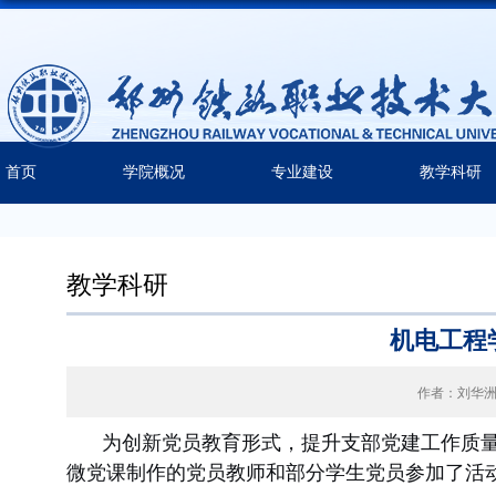
首页
学院概况
专业建设
教学科研
教学科研
机电工程
作者：刘华
为创新党员教育形式，提升支部党建工作质量
微党课制作的党员教师和部分学生党员参加了活