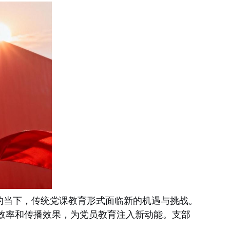
的当下，传统党课教育形式面临新的机遇与挑战。
效率和传播效果，为党员教育注入新动能。支部