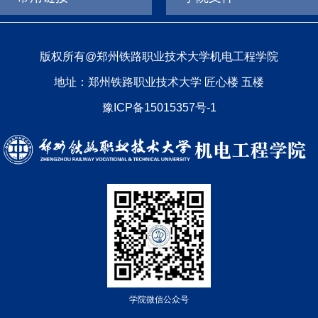
版权所有@郑州铁路职业技术大学机电工程学院
地址：郑州铁路职业技术大学 匠心楼 五楼
豫ICP备15015357号-1
学院微信公众号