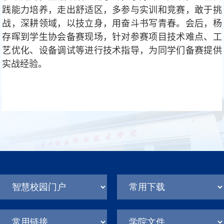
践能力培养，走出舒适区，多参与实训和竞赛，敢于挑
战，深耕领域，以技立身，用奋斗书写青春。会后，杨
存晖到
学生
协会备赛现场，针对参赛项目技术难点、工
艺优化、设备调试等进行技术指导，为同学们备赛提供
实战经验。